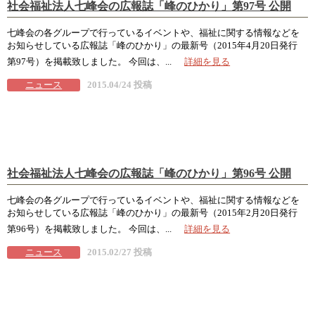
社会福祉法人七峰会の広報誌「峰のひかり」第97号 公開
七峰会の各グループで行っているイベントや、福祉に関する情報などを
お知らせしている広報誌「峰のひかり」の最新号（2015年4月20日発行
第97号）を掲載致しました。 今回は、...
詳細を見る
ニュース
2015.04/24 投稿
社会福祉法人七峰会の広報誌「峰のひかり」第96号 公開
七峰会の各グループで行っているイベントや、福祉に関する情報などを
お知らせしている広報誌「峰のひかり」の最新号（2015年2月20日発行
第96号）を掲載致しました。 今回は、...
詳細を見る
ニュース
2015.02/27 投稿