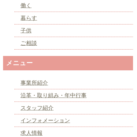
働く
暮らす
子供
ご相談
メニュー
事業所紹介
沿革・取り組み・年中行事
スタッフ紹介
インフォメーション
求人情報