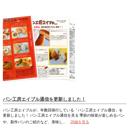
パン工房エイブル通信を更新しました！
パン工房エイブルが、年数回発行している「パン工房エイブル通信」を
更新しました！ パン工房エイブル通信を見る 季節の味覚が楽しめるパン
や、新作パンのご紹介など、美味し...
詳細を見る