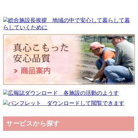
サービスから探す