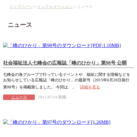
トップページ
>
インフォメーション
> ニュース
ニュース
社会福祉法人七峰会の広報誌「峰のひかり」第98号 公開
七峰会の各グループで行っているイベントや、福祉に関する情報などを
お知らせしている広報誌「峰のひかり」の最新号（2015年6月20日発行
第98号）を掲載致しました。 今回は、...
詳細を見る
ニュース
2015.07/14 投稿