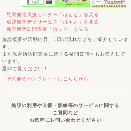
児童発達支援センター「はぁと」を見る
放課後等デイサービス「はぁと」を見る
保育所等訪問支援「はぁと」を見る
施設概要や活動内容、1日の流れなどをご紹介していま
す。
また保育所訪問支援に関する疑問質問へもお答えして
います。
是非ご覧ください！
その他のパンフレットはこちらから
施設の利用や支援・訓練等のサービスに関する
ご質問など
お気軽にお問い合わせください