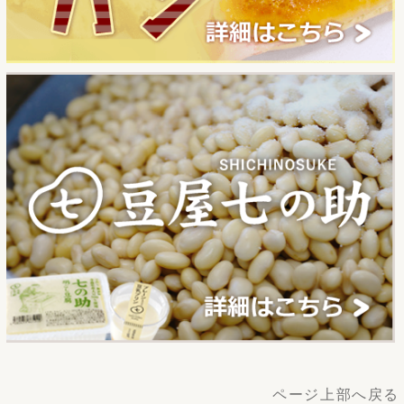
ページ上部へ戻る