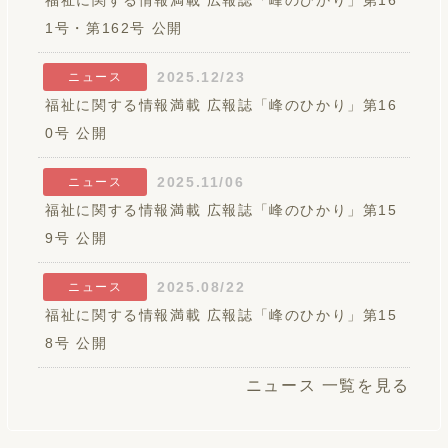
福祉に関する情報満載 広報誌「峰のひかり」第16
1号・第162号 公開
2025.12/23
ニュース
福祉に関する情報満載 広報誌「峰のひかり」第16
0号 公開
2025.11/06
ニュース
福祉に関する情報満載 広報誌「峰のひかり」第15
9号 公開
2025.08/22
ニュース
福祉に関する情報満載 広報誌「峰のひかり」第15
8号 公開
ニュース 一覧を見る