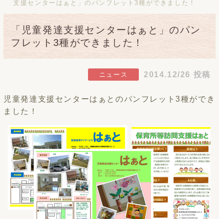
支援センターはぁと」のパンフレット3種ができました！
「児童発達支援センターはぁと」のパン
フレット3種ができました！
2014.12/26 投稿
ニュース
児童発達支援センターはぁとのパンフレット3種ができ
ました！