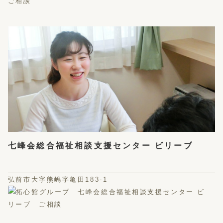
七峰会総合福祉相談支援センター ビリーブ
弘前市大字熊嶋字亀田183-1