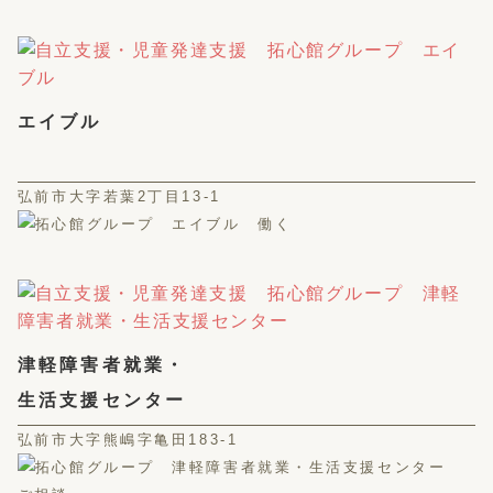
エイブル
弘前市大字若葉2丁目13-1
津軽障害者就業・
生活支援センター
弘前市大字熊嶋字亀田183-1