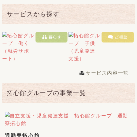
サービスから探す
サービス内容一覧
拓心館グループの事業一覧
通勤寮拓心館