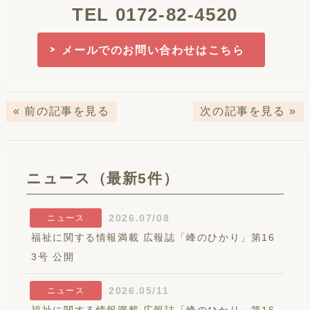
TEL 0172-82-4520
メールでのお問い合わせはこちら
« 前の記事を見る
次の記事を見る »
ニュース（最新5件）
2026.07/08
ニュース
福祉に関する情報満載 広報誌「峰のひかり」第16
3号 公開
2026.05/11
ニュース