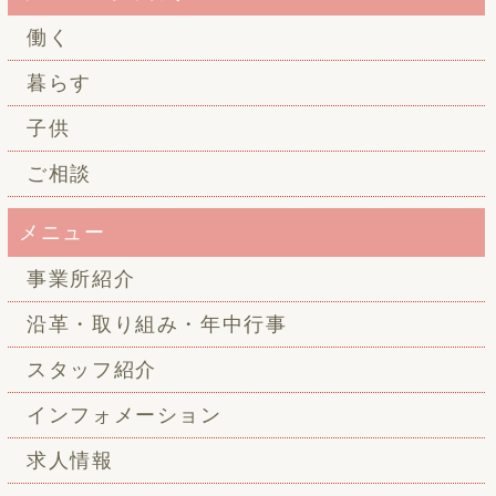
働く
暮らす
子供
ご相談
メニュー
事業所紹介
沿革・取り組み・年中行事
スタッフ紹介
インフォメーション
求人情報