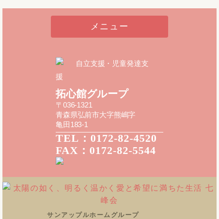
メニュー
自立支援・児童発達支
援
拓心館グループ
〒036-1321
青森県弘前市大字熊嶋字
亀田183-1
TEL：0172-82-4520
FAX：0172-82-5544
サンアップルホームグループ