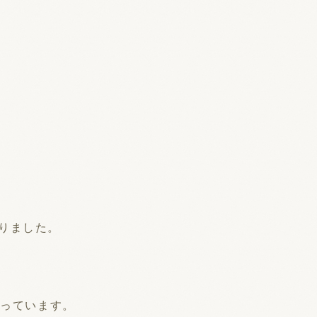
りました。
式となっています。