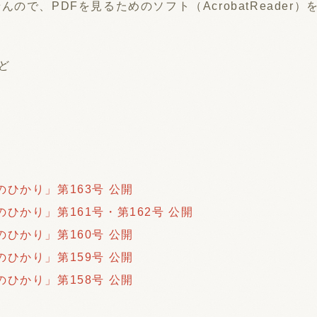
ませんので、PDFを見るためのソフト（AcrobatRead
ど
ひかり」第163号 公開
ひかり」第161号・第162号 公開
ひかり」第160号 公開
ひかり」第159号 公開
ひかり」第158号 公開