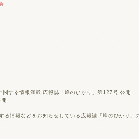
会
に関する情報満載 広報誌「峰のひかり」第127号 公開
公開
る情報などをお知らせしている広報誌「峰のひかり」の最新