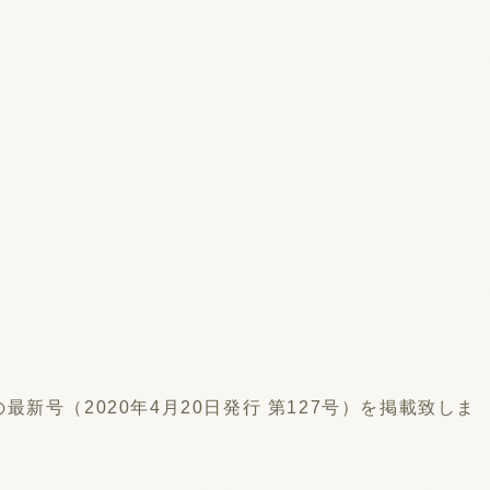
号（2020年4月20日発行 第127号）を掲載致しま