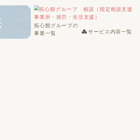
拓心館グループの
サービス内容一覧
事業一覧