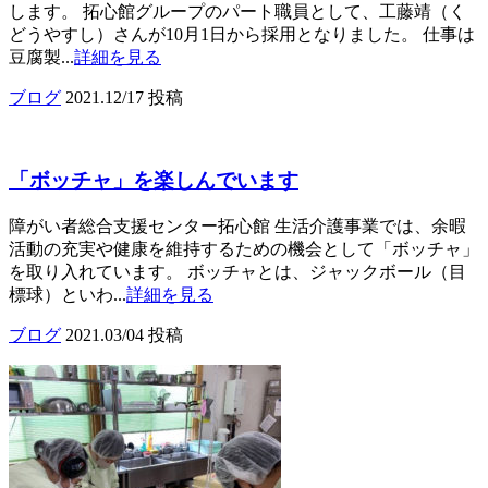
します。 拓心館グループのパート職員として、工藤靖（く
どうやすし）さんが10月1日から採用となりました。 仕事は
豆腐製...
詳細を見る
ブログ
2021.12/17 投稿
「ボッチャ」を楽しんでいます
障がい者総合支援センター拓心館 生活介護事業では、余暇
活動の充実や健康を維持するための機会として「ボッチャ」
を取り入れています。 ボッチャとは、ジャックボール（目
標球）といわ...
詳細を見る
ブログ
2021.03/04 投稿