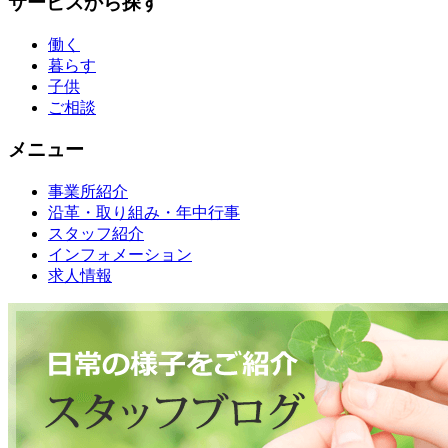
サービスから探す
働く
暮らす
子供
ご相談
メニュー
事業所紹介
沿革・取り組み・年中行事
スタッフ紹介
インフォメーション
求人情報