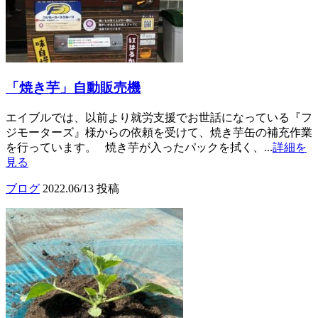
「焼き芋」自動販売機
エイブルでは、以前より就労支援でお世話になっている『フ
ジモーターズ』様からの依頼を受けて、焼き芋缶の補充作業
を行っています。 焼き芋が入ったパックを拭く、...
詳細を
見る
ブログ
2022.06/13 投稿