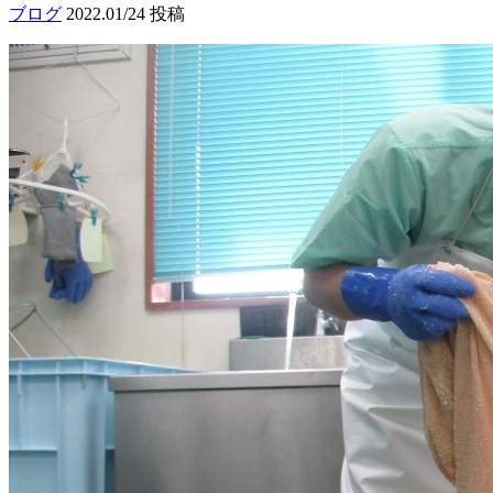
ブログ
2022.01/24 投稿