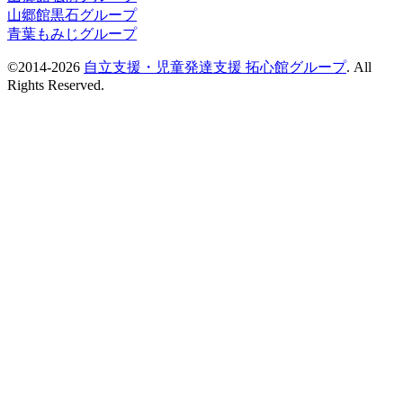
山郷館黒石グループ
青葉もみじグループ
©2014-2026
自立支援・児童発達支援 拓心館グループ
. All
Rights Reserved.