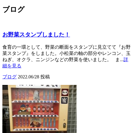
ブログ
お野菜スタンプしました！
食育の一環として、野菜の断面をスタンプに見立てて『お野
菜スタンプ』をしました。小松菜の軸の部分やレンコン、玉
ねぎ、オクラ、ニンジンなどの野菜を使いました。 ま...
詳
細を見る
ブログ
2022.06/28 投稿