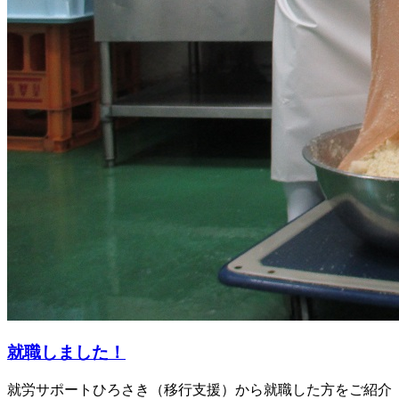
就職しました！
就労サポートひろさき（移行支援）から就職した方をご紹介